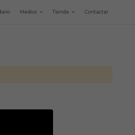
ario
Medios
Tienda
Contactar