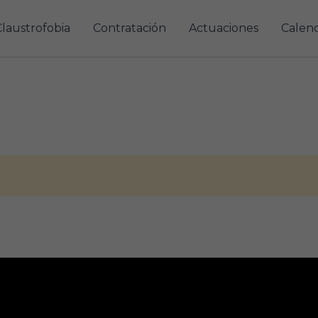
Claustrofobia
Contratación
Actuaciones
Calend