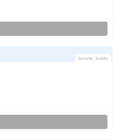
favorite_border