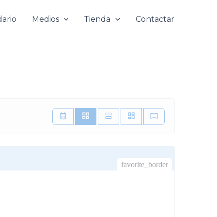
ario
Medios
Tienda
Contactar
favorite_border