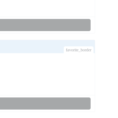
favorite_border