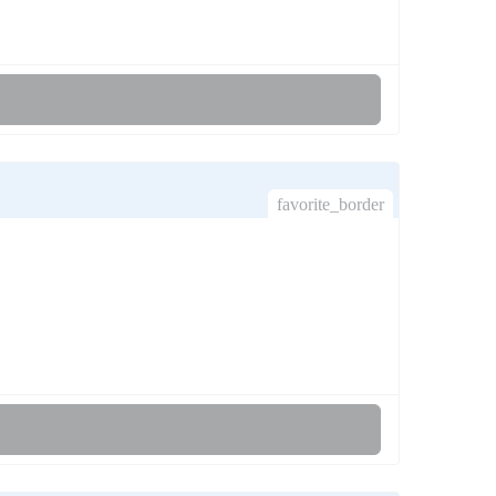
favorite_border