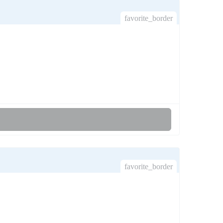
favorite_border
favorite_border