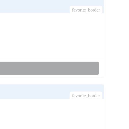
favorite_border
favorite_border