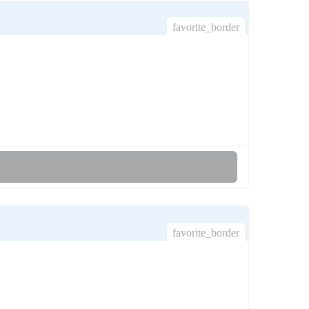
favorite_border
favorite_border