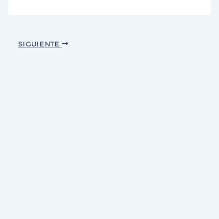
SIGUIENTE